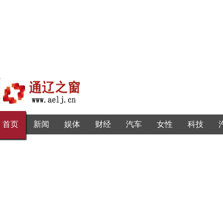
首页
新闻
娱体
财经
汽车
女性
科技