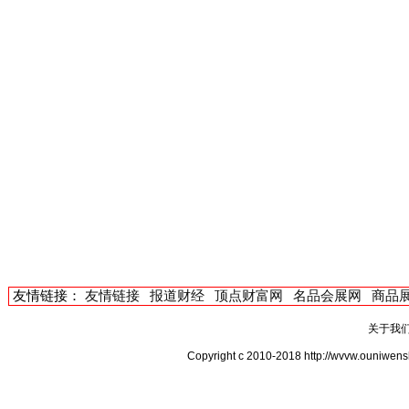
友情链接：
友情链接
报道财经
顶点财富网
名品会展网
商品
关于我
Copyright c 2010-2018 http://wvvw