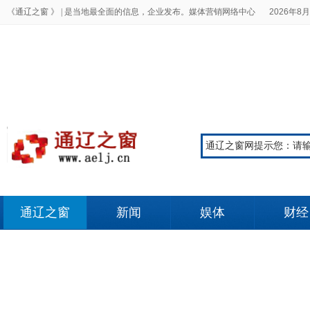
《通辽之窗 》 |
是当地最全面的信息，企业发布。媒体营销网络中心
2026年8月
通辽之窗
新闻
娱体
财经