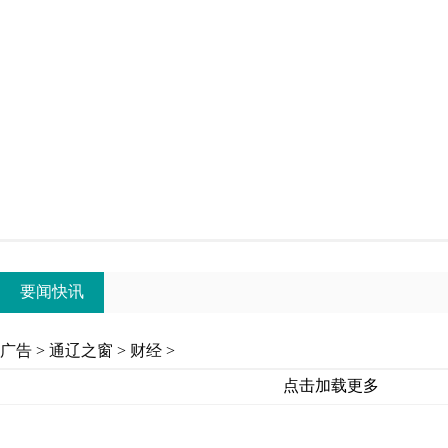
要闻快讯
广告
>
通辽之窗
>
财经
>
点击加载更多