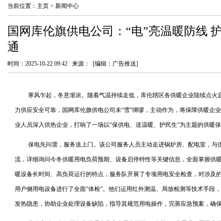
当前位置：
主页
>
新闻中心
国网库伦旗供电公司：“电”亮温暖防线 
通
时间：2025-10-22 09:42 来源： [编辑：广告推送]
寒风乍起，冬意渐浓。随着气温持续走低，库伦辖区各供暖企业陆续点火
力供应安全可靠，国网库伦旗供电公司未“雪”绸缪，主动作为，将保障供暖企
业人员深入供热企业，打响了一场以“保供电、送温暖、护民生”为主题的供暖保
保电先问需，服务送上门。该公司服务人员主动走进锅炉房、配电室，与
流，详细询问今冬供暖用电负荷预期、设备启停特性等关键信息，全面掌握供
暖设备长时间、高负荷运行的特点，服务队开展了专项用电安全检查，对涉及
用户侧用电设备进行了全面“体检”。他们运用红外测温、局放检测等技术手段
发热隐患，协助企业处理设备缺陷，指导其规范用电操作，完善应急预案，确保