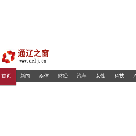
首页
新闻
娱体
财经
汽车
女性
科技